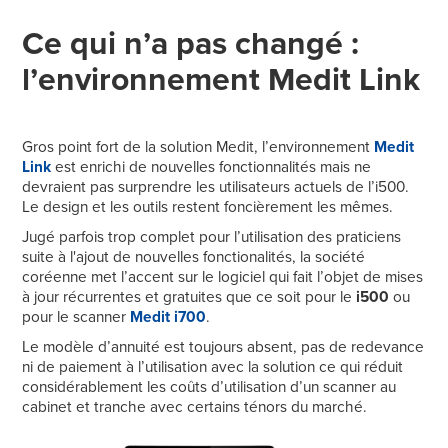
Ce qui n’a pas changé :
l’environnement Medit Link
Gros point fort de la solution Medit, l’environnement
Medit
Link
est enrichi de nouvelles fonctionnalités mais ne
devraient pas surprendre les utilisateurs actuels de l’i500.
Le design et les outils restent foncièrement les mêmes.
Jugé parfois trop complet pour l’utilisation des praticiens
suite à l'ajout de nouvelles fonctionalités, la société
coréenne met l’accent sur le logiciel qui fait l’objet de mises
à jour récurrentes et gratuites que ce soit pour le
i500
ou
pour le scanner
Medit i700
.
Le modèle d’annuité est toujours absent, pas de redevance
ni de paiement à l’utilisation avec la solution ce qui réduit
considérablement les coûts d’utilisation d’un scanner au
cabinet et tranche avec certains ténors du marché.