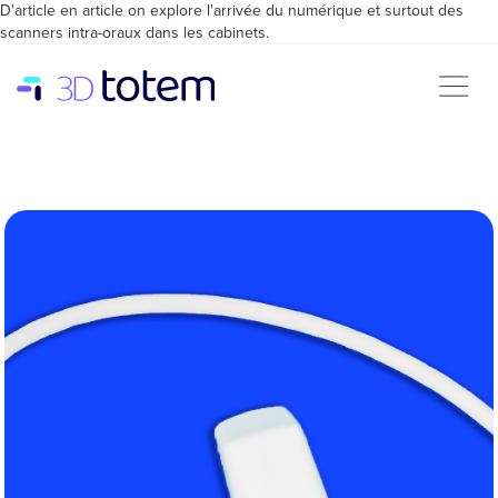
D'article en article on explore l'arrivée du numérique et surtout des
scanners intra-oraux dans les cabinets.