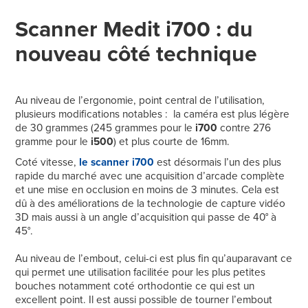
Scanner Medit i700 : du
nouveau côté technique
Au niveau de l’ergonomie, point central de l’utilisation,
plusieurs modifications notables : la caméra est plus légère
de 30 grammes (245 grammes pour le
i700
contre 276
gramme pour le
i500
) et plus courte de 16mm.
Coté vitesse,
le scanner i700
est désormais l’un des plus
rapide du marché avec une acquisition d’arcade complète
et une mise en occlusion en moins de 3 minutes. Cela est
dû à des améliorations de la technologie de capture vidéo
3D mais aussi à un angle d’acquisition qui passe de 40° à
45°.
Au niveau de l’embout, celui-ci est plus fin qu’auparavant ce
qui permet une utilisation facilitée pour les plus petites
bouches notamment coté orthodontie ce qui est un
excellent point. Il est aussi possible de tourner l’embout