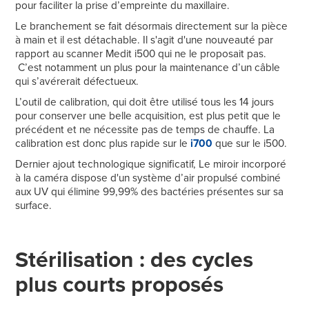
pour faciliter la prise d’empreinte du maxillaire.
Le branchement se fait désormais directement sur la pièce
à main et il est détachable. Il s'agit d'une nouveauté par
rapport au scanner Medit i500 qui ne le proposait pas.
C’est notamment un plus pour la maintenance d’un câble
qui s’avérerait défectueux.
L’outil de calibration, qui doit être utilisé tous les 14 jours
pour conserver une belle acquisition, est plus petit que le
précédent et ne nécessite pas de temps de chauffe. La
calibration est donc plus rapide sur le
i700
que sur le i500.
Dernier ajout technologique significatif, Le miroir incorporé
à la caméra dispose d'un système d’air propulsé combiné
aux UV qui élimine 99,99% des bactéries présentes sur sa
surface.
Stérilisation : des cycles
plus courts proposés